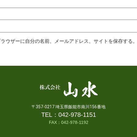
ブラウザーに自分の名前、メールアドレス、サイトを保存する
〒357-0217 埼玉県飯能市南川156番地
TEL：
042-978-1151
FAX：042-978-1192