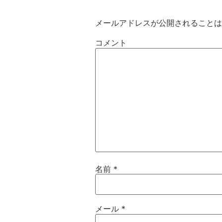
メールアドレスが公開されることは
コメント
名前
*
メール
*