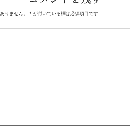
ありません。
*
が付いている欄は必須項目です