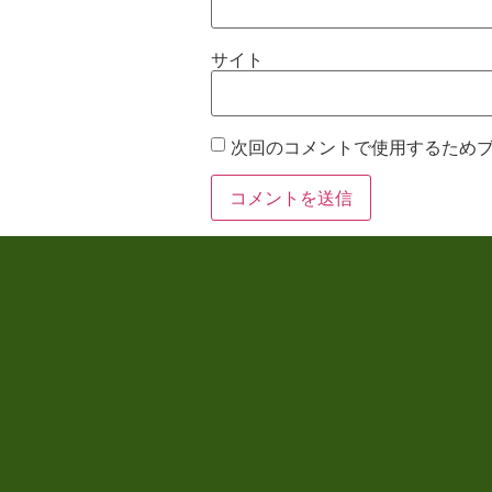
サイト
次回のコメントで使用するため