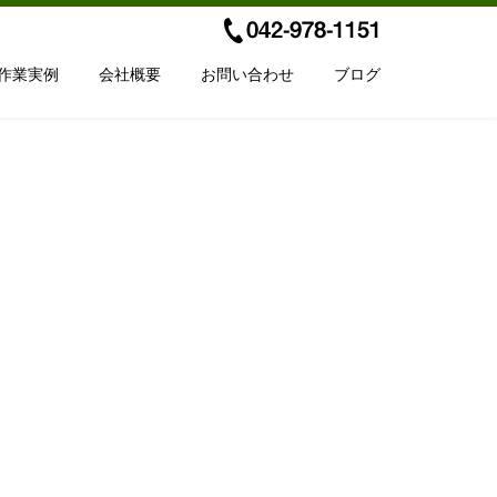
作業実例
会社概要
お問い合わせ
ブログ