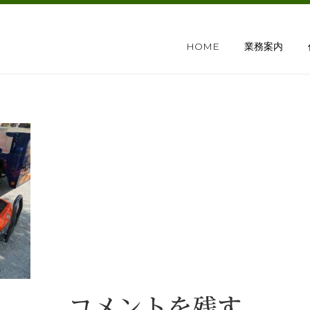
HOME
業務案内
コメントを残す