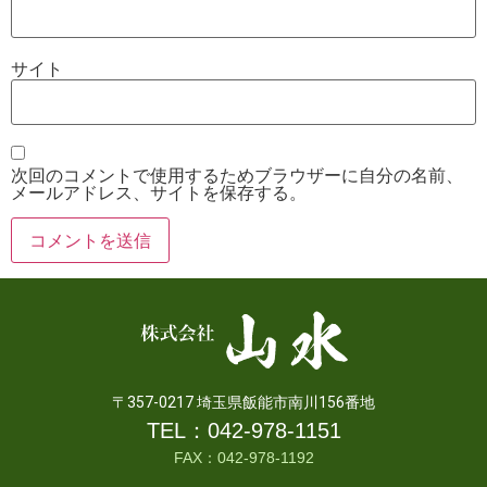
サイト
次回のコメントで使用するためブラウザーに自分の名前、
メールアドレス、サイトを保存する。
〒357-0217 埼玉県飯能市南川156番地
TEL：
042-978-1151
FAX：042-978-1192