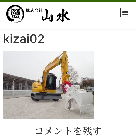
kizai02
コメントを残す