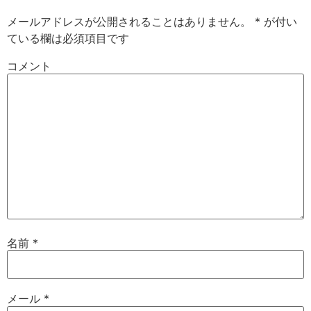
メールアドレスが公開されることはありません。
*
が付い
ている欄は必須項目です
コメント
名前
*
メール
*