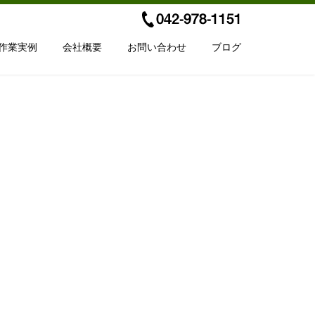
作業実例
会社概要
お問い合わせ
ブログ