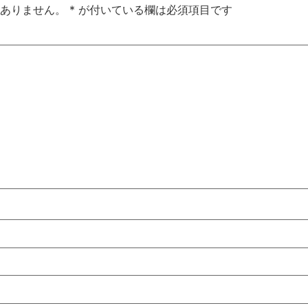
ありません。
*
が付いている欄は必須項目です