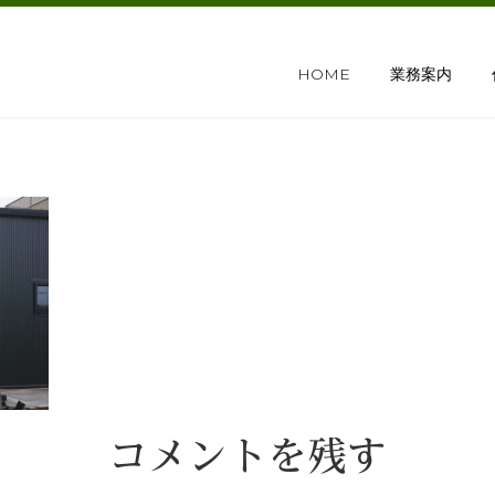
HOME
業務案内
コメントを残す