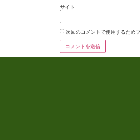
サイト
次回のコメントで使用するため