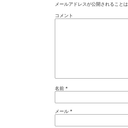
メールアドレスが公開されることは
コメント
名前
*
メール
*