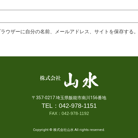
ブラウザーに自分の名前、メールアドレス、サイトを保存する
〒357-0217 埼玉県飯能市南川156番地
TEL：
042-978-1151
FAX：042-978-1192
Copyright © 株式会社山水 All rights reserved.